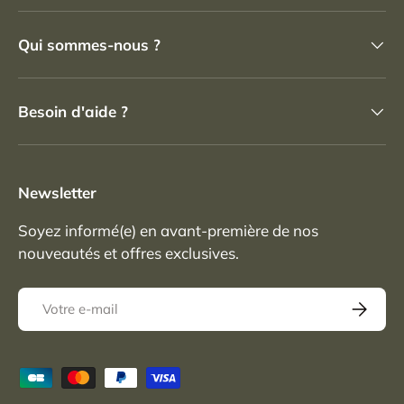
Qui sommes-nous ?
Besoin d'aide ?
Newsletter
Soyez informé(e) en avant-première de nos
nouveautés et offres exclusives.
E-mail
S’inscrir
Moyens de paiement acceptés