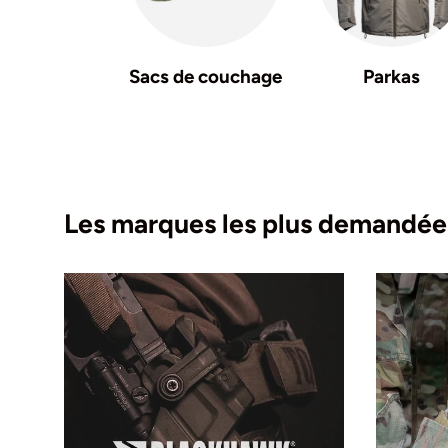
Sacs de couchage
Parkas
Les marques les plus demandée