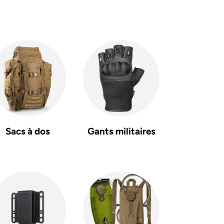
Sacs à dos
Gants militaires