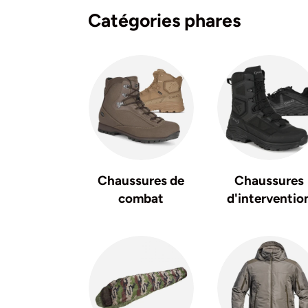
Catégories phares
Chaussures de
Chaussures
combat
d'interventio